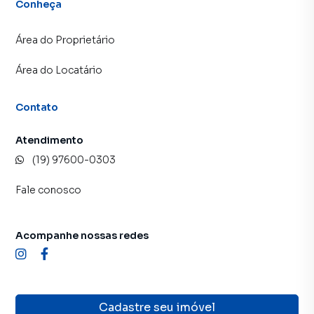
Conheça
Área do Proprietário
Área do Locatário
Contato
Atendimento
(19) 97600-0303
Fale conosco
Acompanhe nossas redes
Cadastre seu imóvel