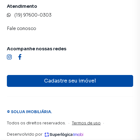
Atendimento
(19) 97600-0303
Fale conosco
Acompanhe nossas redes
Cadastre seu imóvel
©
SOLUA IMOBILIÁRIA
.
Todos os direitos reservados.
·
Termos de uso
·
Desenvolvido por