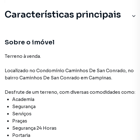
Características principais
Sobre o imóvel
Terreno à venda.
Localizado
no Condomínio
Caminhos De San Conrado
,
no
bairro Caminhos De San Conrado
em Campinas
.
Desfrute de
um terreno
, com diversas comodidades como:
Academia
Segurança
Serviços
Praças
Segurança 24 Horas
Portaria