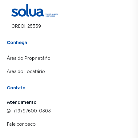
CRECI:
25359
Conheça
Área do Proprietário
Área do Locatário
Contato
Atendimento
(19) 97600-0303
Fale conosco