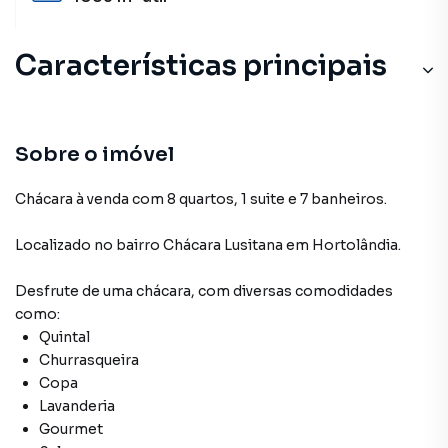
Características principais
Sobre o imóvel
Chácara à venda com 8 quartos, 1 suite e 7 banheiros.
Localizado
no bairro Chácara Lusitana
em Hortolândia
.
Desfrute de
uma chácara
, com diversas comodidades
como:
Quintal
Churrasqueira
Copa
Lavanderia
Gourmet