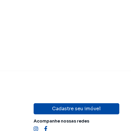
Cadastre seu imóvel
Acompanhe nossas redes