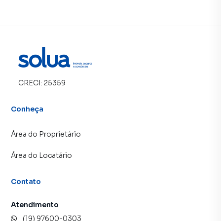
CRECI:
25359
Conheça
Área do Proprietário
Área do Locatário
Contato
Atendimento
(19) 97600-0303