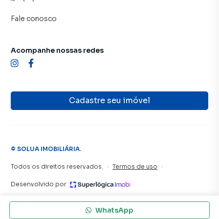
Fale conosco
Acompanhe nossas redes
Cadastre seu imóvel
©
SOLUA IMOBILIÁRIA
.
Todos os direitos reservados.
·
Termos de uso
·
Desenvolvido por
WhatsApp