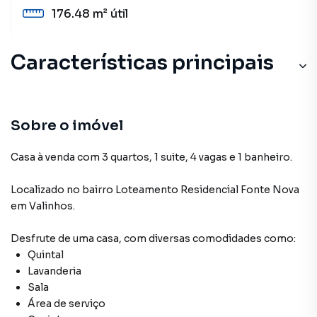
176.48 m²
útil
Características principais
Sobre o imóvel
Casa à venda com 3 quartos, 1 suite, 4 vagas e 1 banheiro.
Localizado
no bairro Loteamento Residencial Fonte Nova
em Valinhos
.
Desfrute de
uma casa
, com diversas comodidades como:
Quintal
Lavanderia
Sala
Área de serviço