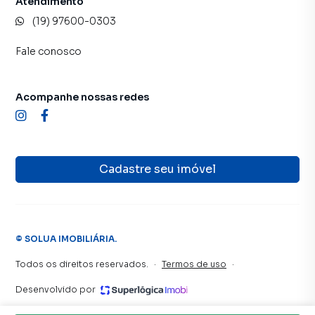
Atendimento
(19) 97600-0303
Fale conosco
Acompanhe nossas redes
Cadastre seu imóvel
©
SOLUA IMOBILIÁRIA
.
Todos os direitos reservados.
·
Termos de uso
·
Desenvolvido por