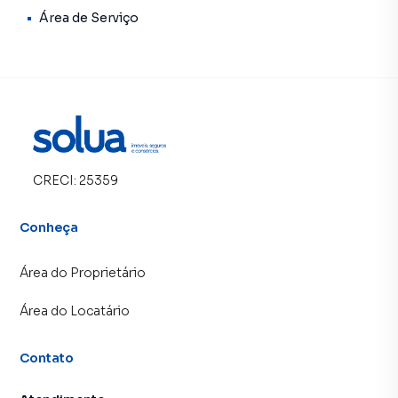
Área de Serviço
CRECI:
25359
Conheça
Área do Proprietário
Área do Locatário
Contato