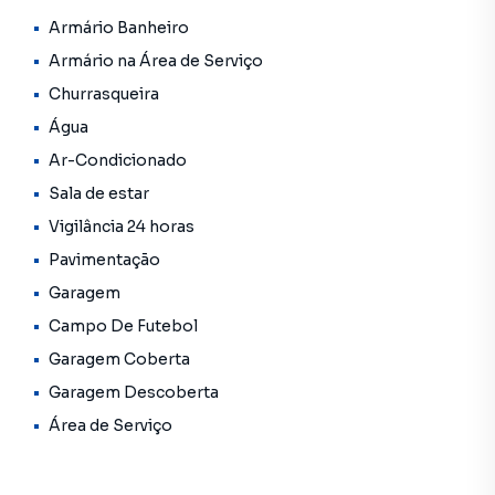
Armário Banheiro
Armário na Área de Serviço
Churrasqueira
Água
Ar-Condicionado
Sala de estar
Vigilância 24 horas
Pavimentação
Garagem
Campo De Futebol
Garagem Coberta
Garagem Descoberta
Área de Serviço