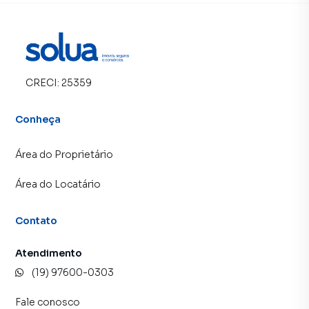
CRECI:
25359
Conheça
Área do Proprietário
Área do Locatário
Contato
Atendimento
(19) 97600-0303
Fale conosco