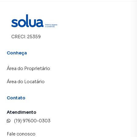
CRECI:
25359
Conheça
Área do Proprietário
Área do Locatário
Contato
Atendimento
(19) 97600-0303
Fale conosco