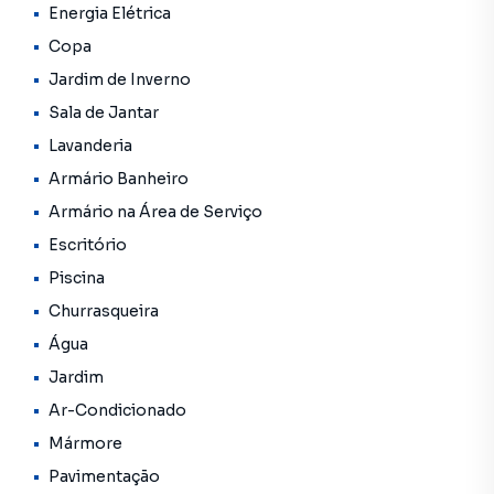
Energia Elétrica
Copa
Jardim de Inverno
Sala de Jantar
Lavanderia
Armário Banheiro
Armário na Área de Serviço
Escritório
Piscina
Churrasqueira
Água
Jardim
Ar-Condicionado
Mármore
Pavimentação