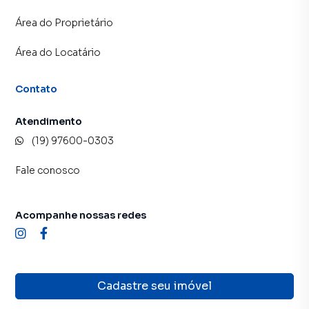
Área do Proprietário
Área do Locatário
Contato
Atendimento
(19) 97600-0303
Fale conosco
Acompanhe nossas redes
Cadastre seu imóvel