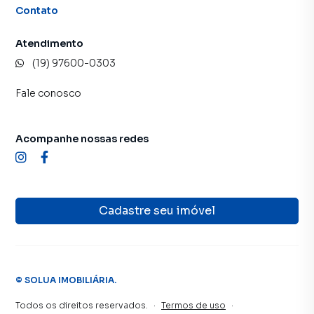
Contato
Atendimento
(19) 97600-0303
Fale conosco
Acompanhe nossas redes
Cadastre seu imóvel
©
SOLUA IMOBILIÁRIA
.
Todos os direitos reservados.
·
Termos de uso
·