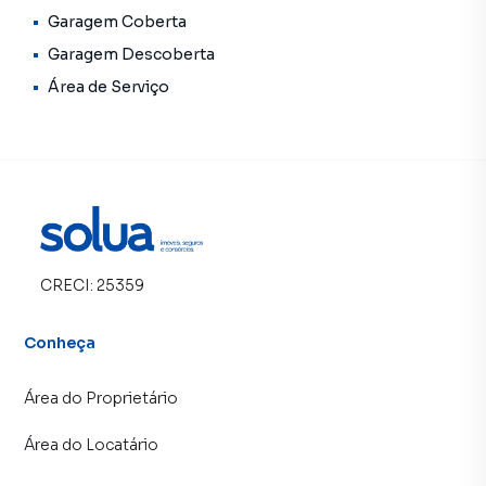
Garagem Coberta
Garagem Descoberta
Área de Serviço
CRECI:
25359
Conheça
Área do Proprietário
Área do Locatário