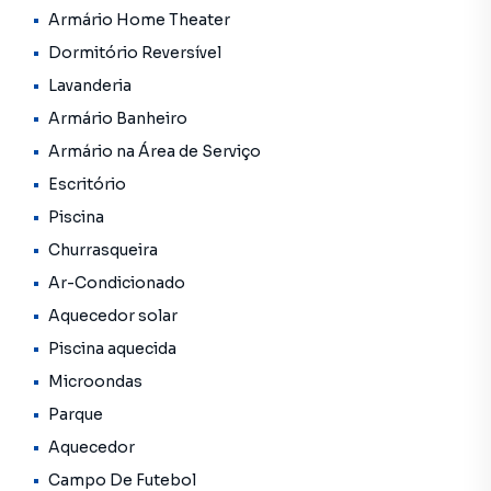
Armário Home Theater
Dormitório Reversível
Lavanderia
Armário Banheiro
Armário na Área de Serviço
Escritório
Piscina
Churrasqueira
Ar-Condicionado
Aquecedor solar
Piscina aquecida
Microondas
Parque
Aquecedor
Campo De Futebol