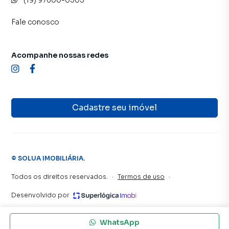
(19) 97600-0303
Fale conosco
Acompanhe nossas redes
Cadastre seu imóvel
©
SOLUA IMOBILIÁRIA
.
Todos os direitos reservados.
·
Termos de uso
·
Desenvolvido por
WhatsApp