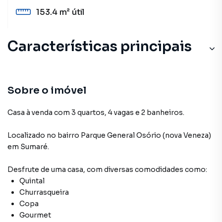
153.4 m²
útil
Características principais
Sobre o imóvel
Casa à venda com 3 quartos, 4 vagas e 2 banheiros.
Localizado
no bairro Parque General Osório (nova Veneza)
em Sumaré
.
Desfrute de
uma casa
, com diversas comodidades como:
Quintal
Churrasqueira
Copa
Gourmet