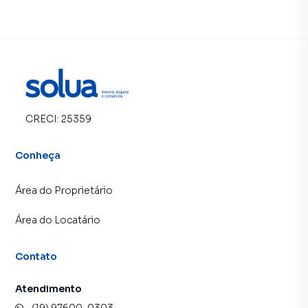
CRECI:
25359
Conheça
Área do Proprietário
Área do Locatário
Contato
Atendimento