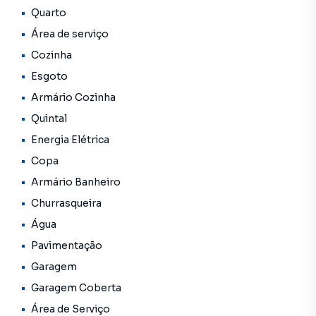
Quarto
Área de serviço
Cozinha
Esgoto
Armário Cozinha
Quintal
Energia Elétrica
Copa
Armário Banheiro
Churrasqueira
Água
Pavimentação
Garagem
Garagem Coberta
Área de Serviço