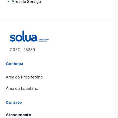
Área de Serviço
CRECI:
25359
Conheça
Área do Proprietário
Área do Locatário
Contato
Atendimento