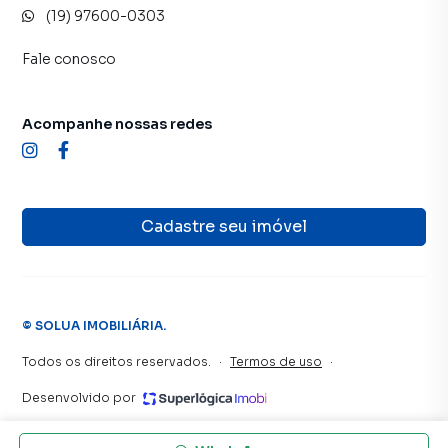
(19) 97600-0303
Fale conosco
Acompanhe nossas redes
Cadastre seu imóvel
©
SOLUA IMOBILIÁRIA
.
Todos os direitos reservados.
·
Termos de uso
·
Desenvolvido por