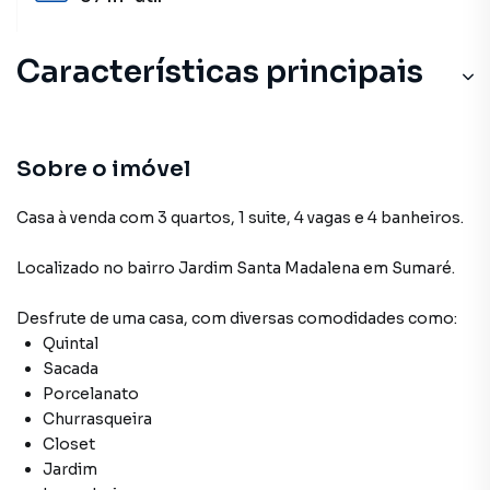
Características principais
Sobre o imóvel
Casa à venda com 3 quartos, 1 suite, 4 vagas e 4 banheiros.
Localizado
no bairro Jardim Santa Madalena
em Sumaré
.
Desfrute de
uma casa
, com diversas comodidades como:
Quintal
Sacada
Porcelanato
Churrasqueira
Closet
Jardim