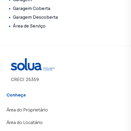
Garagem Coberta
Garagem Descoberta
Área de Serviço
CRECI:
25359
Conheça
Área do Proprietário
Área do Locatário