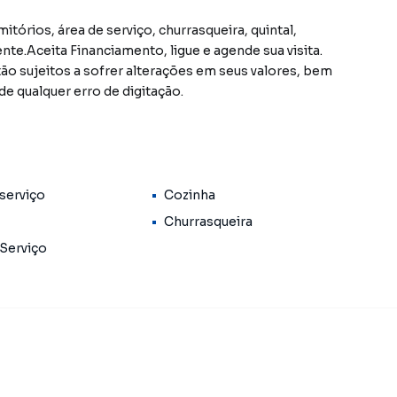
itórios, área de serviço, churrasqueira, quintal,
nte.Aceita Financiamento, ligue e agende sua visita.
ão sujeitos a sofrer alterações em seus valores, bem
e qualquer erro de digitação.
serviço
Cozinha
Churrasqueira
 Serviço