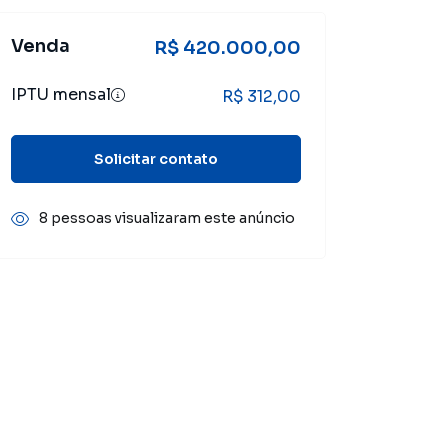
Venda
R$ 420.000,00
IPTU mensal
R$ 312,00
Solicitar contato
8 pessoas visualizaram este anúncio