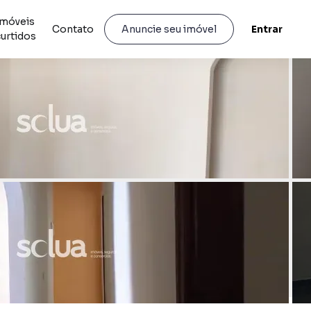
Imóveis
Contato
Entrar
Anuncie seu imóvel
curtidos