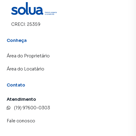
CRECI:
25359
Conheça
Área do Proprietário
Área do Locatário
Contato
Atendimento
(19) 97600-0303
Fale conosco