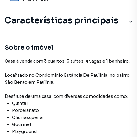
Características principais
Sobre o imóvel
Casa à venda com 3 quartos, 3 suites, 4 vagas e 1 banheiro.
Localizado
no Condomínio
Estância De Paulínia
,
no bairro
São Bento
em Paulínia
.
Desfrute de
uma casa
, com diversas comodidades como:
Quintal
Porcelanato
Churrasqueira
Gourmet
Playground