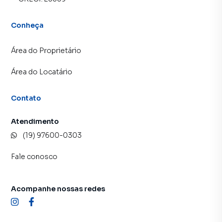
Conheça
Área do Proprietário
Área do Locatário
Contato
Atendimento
(19) 97600-0303
Fale conosco
Acompanhe nossas redes