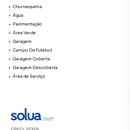
Churrasqueira
Água
Pavimentação
Área Verde
Garagem
Campo De Futebol
Garagem Coberta
Garagem Descoberta
Área de Serviço
CRECI:
25359