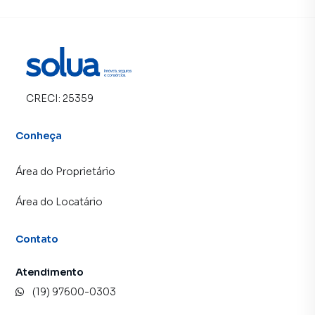
CRECI:
25359
Conheça
Área do Proprietário
Área do Locatário
Contato
Atendimento
(19) 97600-0303