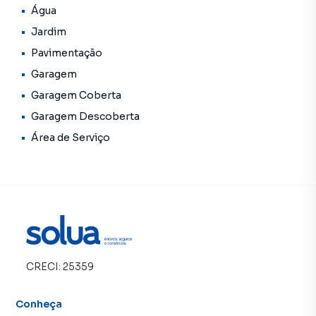
Água
Jardim
Pavimentação
Garagem
Garagem Coberta
Garagem Descoberta
Área de Serviço
CRECI:
25359
Conheça