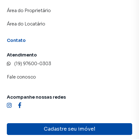
Área do Proprietário
Área do Locatário
Contato
Atendimento
(19) 97600-0303
Fale conosco
Acompanhe nossas redes
Cadastre seu imóvel