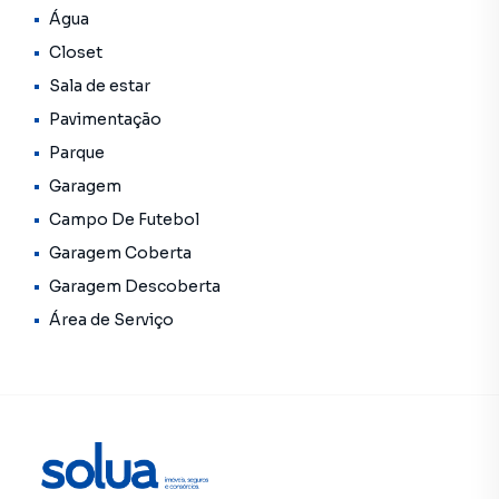
Água
Closet
Sala de estar
Pavimentação
Parque
Garagem
Campo De Futebol
Garagem Coberta
Garagem Descoberta
Área de Serviço