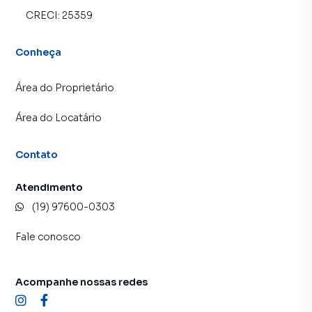
CRECI:
25359
Conheça
Área do Proprietário
Área do Locatário
Contato
Atendimento
(19) 97600-0303
Fale conosco
Acompanhe nossas redes