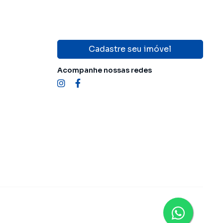
Cadastre seu imóvel
Acompanhe nossas redes