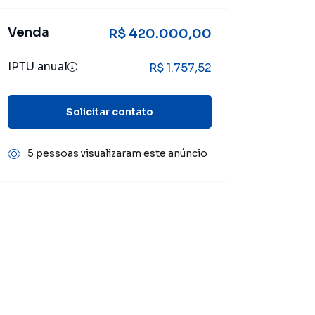
Venda
R$ 420.000,00
IPTU anual
R$ 1.757,52
Solicitar contato
5 pessoas visualizaram este anúncio