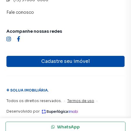
Fale conosco
Acompanhe nossas redes
Cadastre seu imóvel
©
SOLUA IMOBILIÁRIA
.
Todos os direitos reservados.
·
Termos de uso
·
Desenvolvido por
WhatsApp