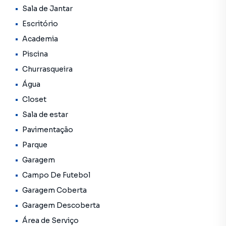
Sala de Jantar
Escritório
Academia
Piscina
Churrasqueira
Água
Closet
Sala de estar
Pavimentação
Parque
Garagem
Campo De Futebol
Garagem Coberta
Garagem Descoberta
Área de Serviço