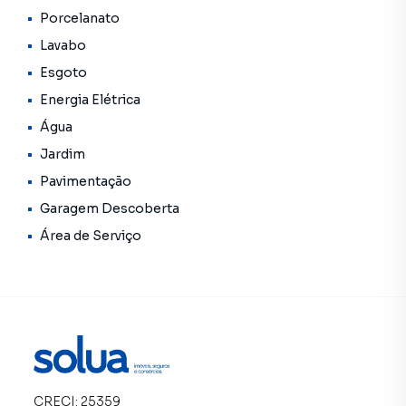
Porcelanato
Lavabo
Esgoto
Energia Elétrica
Água
Jardim
Pavimentação
Garagem Descoberta
Área de Serviço
CRECI:
25359