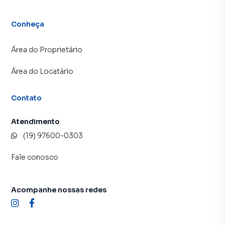
Conheça
Área do Proprietário
Área do Locatário
Contato
Atendimento
(19) 97600-0303
Fale conosco
Acompanhe nossas redes