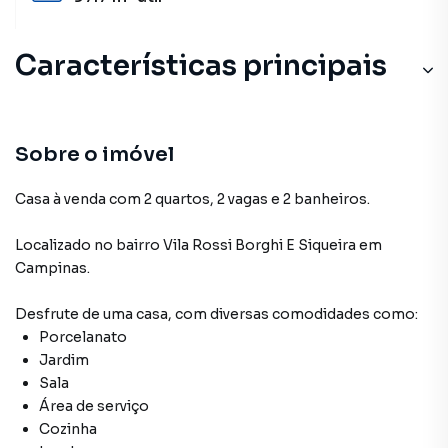
Características principais
Sobre o imóvel
Casa à venda com 2 quartos, 2 vagas e 2 banheiros.
Localizado
no bairro Vila Rossi Borghi E Siqueira
em
Campinas
.
Desfrute de
uma casa
, com diversas comodidades como:
Porcelanato
Jardim
Sala
Área de serviço
Cozinha