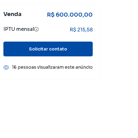
Venda
R$ 600.000,00
IPTU mensal
R$ 215,58
Solicitar contato
16 pessoas visualizaram este anúncio