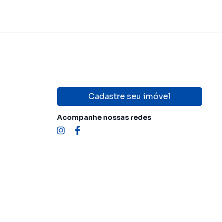
Cadastre seu imóvel
Acompanhe nossas redes