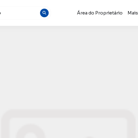
Área do Proprietário
Mai