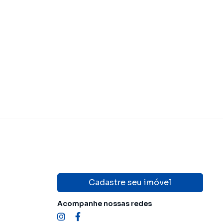
Cadastre seu imóvel
Acompanhe nossas redes