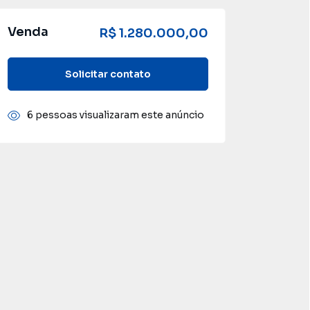
Venda
R$ 1.280.000,00
Solicitar contato
6 pessoas visualizaram este anúncio