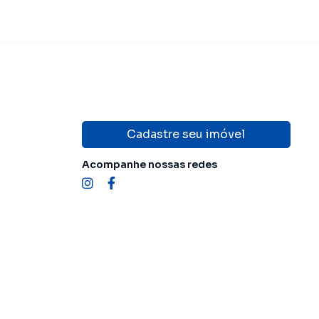
Cadastre seu imóvel
Acompanhe nossas redes