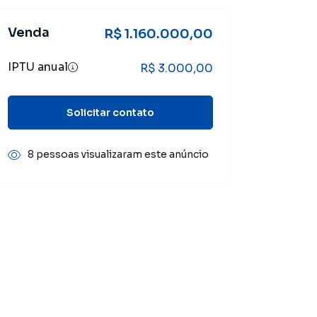
Venda
R$ 1.160.000,00
IPTU anual
R$ 3.000,00
Solicitar contato
8 pessoas visualizaram este anúncio