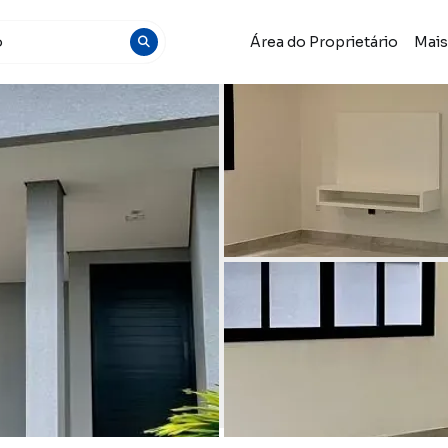
Área do Proprietário
Mai