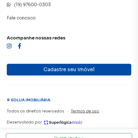
(19) 97600-0303
Fale conosco
Acompanhe nossas redes
Cadastre seu imóvel
©
SOLUA IMOBILIÁRIA
.
Todos os direitos reservados.
·
Termos de uso
·
Desenvolvido por