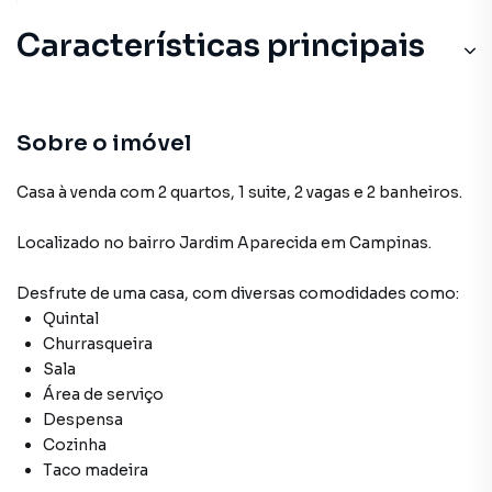
Características principais
Sobre o imóvel
Casa à venda com 2 quartos, 1 suite, 2 vagas e 2 banheiros.
Localizado
no bairro Jardim Aparecida
em Campinas
.
Desfrute de
uma casa
, com diversas comodidades como:
Quintal
Churrasqueira
Sala
Área de serviço
Despensa
Cozinha
Taco madeira