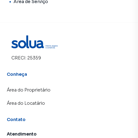
Área de Serviço
CRECI:
25359
Conheça
Área do Proprietário
Área do Locatário
Contato
Atendimento