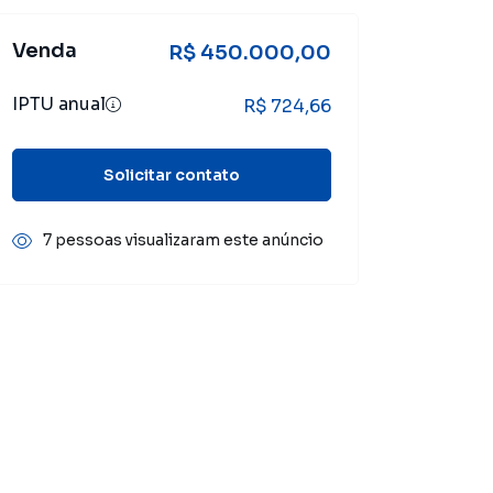
Venda
R$ 450.000,00
IPTU anual
R$ 724,66
Solicitar contato
7 pessoas visualizaram este anúncio