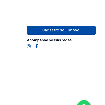
Cadastre seu imóvel
Acompanhe nossas redes