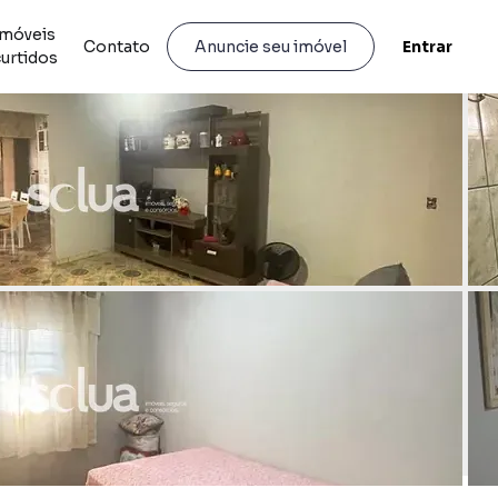
Imóveis
Contato
Entrar
Anuncie seu imóvel
curtidos