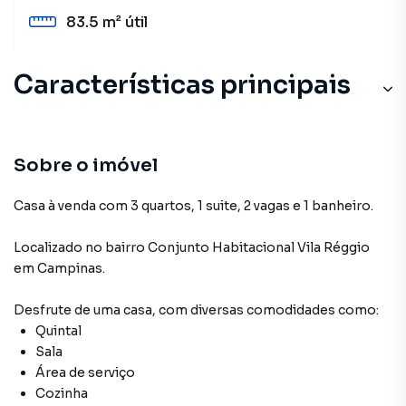
83.5 m²
útil
Características principais
Sobre o imóvel
Casa à venda com 3 quartos, 1 suite, 2 vagas e 1 banheiro.
Localizado
no bairro Conjunto Habitacional Vila Réggio
em Campinas
.
Desfrute de
uma casa
, com diversas comodidades como:
Quintal
Sala
Área de serviço
Cozinha