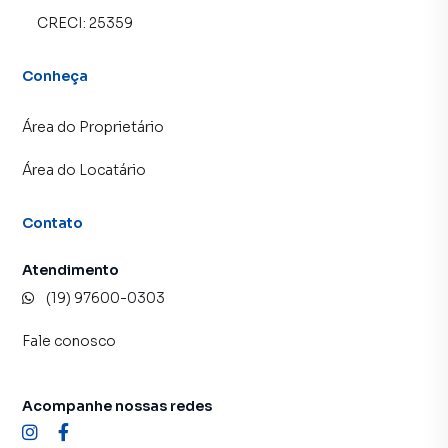
CRECI:
25359
Conheça
Área do Proprietário
Área do Locatário
Contato
Atendimento
(19) 97600-0303
Fale conosco
Acompanhe nossas redes