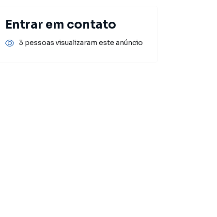
Entrar em contato
3 pessoas visualizaram este anúncio