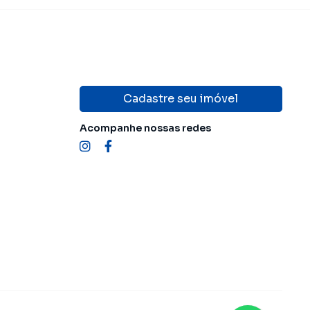
Cadastre seu imóvel
Acompanhe nossas redes