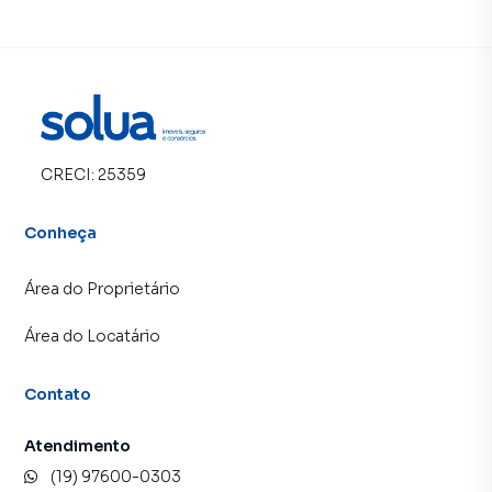
CRECI:
25359
Conheça
Área do Proprietário
Área do Locatário
Contato
Atendimento
(19) 97600-0303