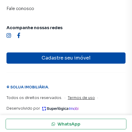
Fale conosco
Acompanhe nossas redes
Cadastre seu imóvel
©
SOLUA IMOBILIÁRIA
.
Todos os direitos reservados.
·
Termos de uso
·
Desenvolvido por
WhatsApp