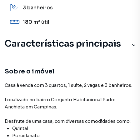
3
banheiros
180 m²
útil
Características principais
Sobre o imóvel
Casa à venda com 3 quartos, 1 suite, 2 vagas e 3 banheiros.
Localizado
no bairro Conjunto Habitacional Padre
Anchieta
em Campinas
.
Desfrute de
uma casa
, com diversas comodidades como:
Quintal
Porcelanato