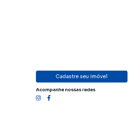
Cadastre seu imóvel
Acompanhe nossas redes