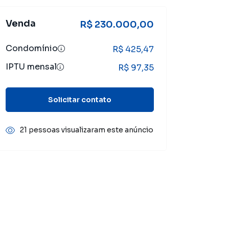
Venda
R$ 230.000,00
Condomínio
R$ 425,47
IPTU mensal
R$ 97,35
Solicitar contato
21 pessoas visualizaram este anúncio