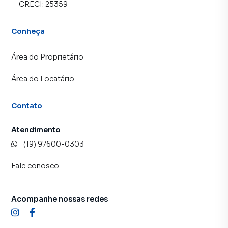
CRECI:
25359
Conheça
Área do Proprietário
Área do Locatário
Contato
Atendimento
(19) 97600-0303
Fale conosco
Acompanhe nossas redes