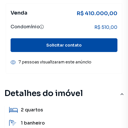
Venda
R$ 410.000,00
Condomínio
R$ 510,00
Solicitar contato
7 pessoas visualizaram este anúncio
Detalhes do imóvel
2
quartos
1
banheiro