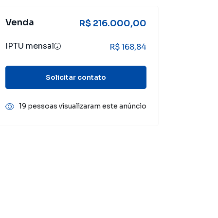
Venda
R$ 216.000,00
IPTU mensal
R$ 168,84
Solicitar contato
19 pessoas visualizaram este anúncio