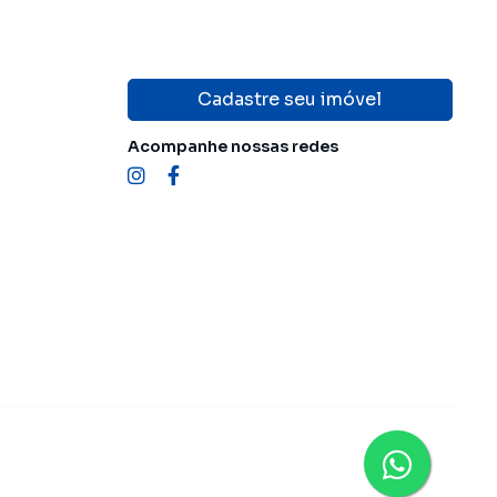
Cadastre seu imóvel
Acompanhe nossas redes