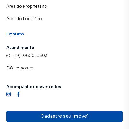
Área do Proprietário
Área do Locatário
Contato
Atendimento
(19) 97600-0303
Fale conosco
Acompanhe nossas redes
Cadastre seu imóvel