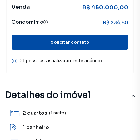
Venda
R$ 450.000,00
Condomínio
R$ 234,80
Solicitar contato
21 pessoas visualizaram este anúncio
Detalhes do imóvel
2
quartos
(1 suíte)
1
banheiro