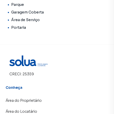
Parque
Garagem Coberta
Área de Serviço
Portaria
CRECI:
25359
Conheça
Área do Proprietário
Área do Locatário