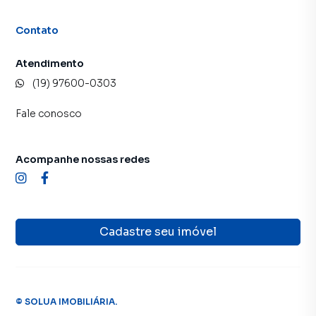
Contato
Atendimento
(19) 97600-0303
Fale conosco
Acompanhe nossas redes
Cadastre seu imóvel
©
SOLUA IMOBILIÁRIA
.