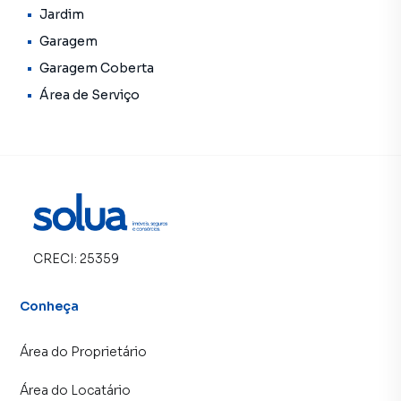
Jardim
Garagem
Garagem Coberta
Área de Serviço
CRECI:
25359
Conheça
Área do Proprietário
Área do Locatário