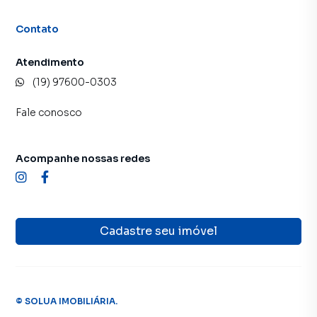
Contato
Atendimento
(19) 97600-0303
Fale conosco
Acompanhe nossas redes
Cadastre seu imóvel
©
SOLUA IMOBILIÁRIA
.