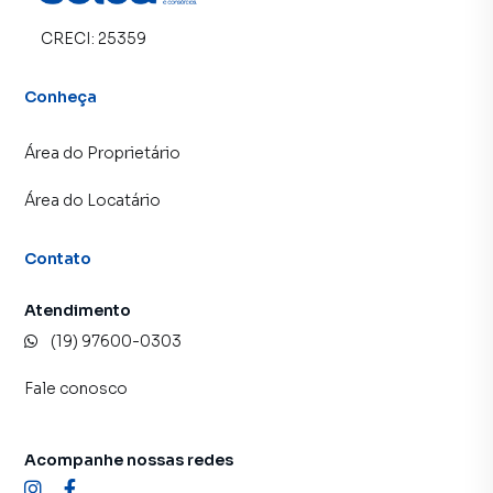
CRECI:
25359
Conheça
Área do Proprietário
Área do Locatário
Contato
Atendimento
(19) 97600-0303
Fale conosco
Acompanhe nossas redes