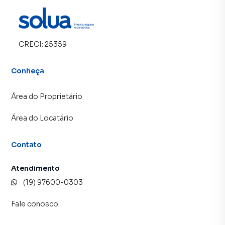
CRECI:
25359
Conheça
Área do Proprietário
Área do Locatário
Contato
Atendimento
(19) 97600-0303
Fale conosco